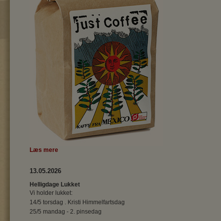
Læs mere
13.05.2026
Helligdage Lukket
Vi holder lukket:
14/5 torsdag . Kristi Himmelfartsdag
25/5 mandag - 2. pinsedag