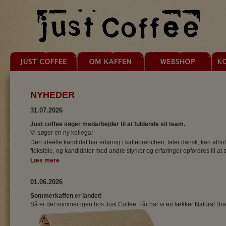
NYHEDER
31.07.2026
Just coffee søger medarbejder til at fuldende sit team.
Vi søger en ny kollega!
Den ideelle kandidat har erfaring i kaffebranchen, taler dansk, kan afho
fleksible, og kandidater med andre styrker og erfaringer opfordres til at 
Læs mere
01.06.2026
Sommerkaffen er landet!
Så er det sommer igen hos Just Coffee. I år har vi en lækker Natural Bra