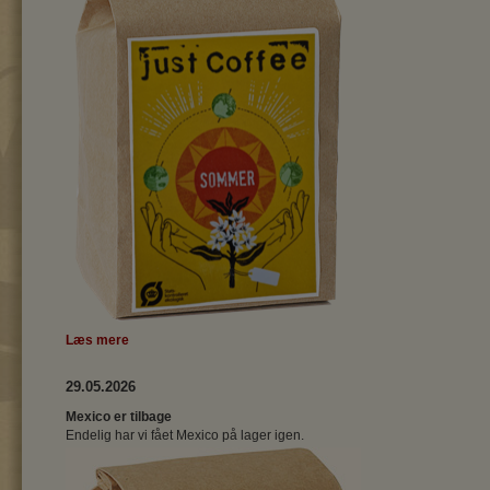
Læs mere
29.05.2026
Mexico er tilbage
Endelig har vi fået Mexico på lager igen.