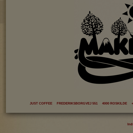
JUST COFFEE FREDERIKSBORGVEJ 551 4000 ROSKILDE +
Ind