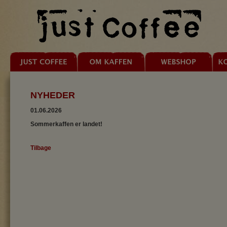
NYHEDER
01.06.2026
Sommerkaffen er landet!
Tilbage