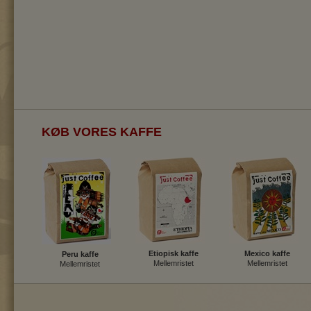
KØB VORES KAFFE