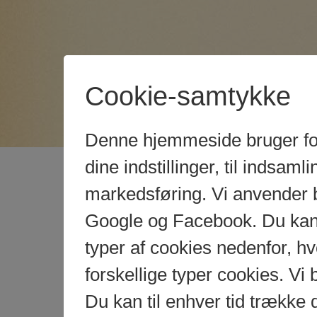
Cookie-samtykke
Denne hjemmeside bruger fors
dine indstillinger, til indsamlin
markedsføring. Vi anvender 
Google og Facebook. Du kan g
typer af cookies nedenfor, 
forskellige typer cookies. Vi 
Du kan til enhver tid trække 