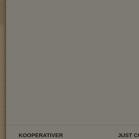
KOOPERATIVER
JUST C