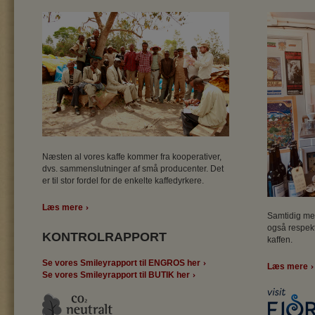
Næsten al vores kaffe kommer fra kooperativer,
dvs. sammenslutninger af små producenter. Det
er til stor fordel for de enkelte kaffedyrkere.
Læs mere
Samtidig med
også respekt
KONTROLRAPPORT
kaffen.
Se vores Smileyrapport til ENGROS her
Læs mere
Se vores Smileyrapport til BUTIK her