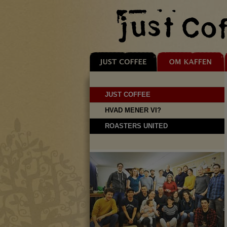
JUST COFFEE
HVAD MENER VI?
ROASTERS UNITED