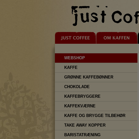
WEBSHOP
KAFFE
GRØNNE KAFFEBØNNER
CHOKOLADE
KAFFEBRYGGERE
KAFFEKVÆRNE
KAFFE OG BRYGGE TILBEHØR
TAKE AWAY KOPPER
BARISTATRÆNING