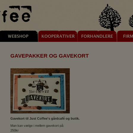
GAVEPAKKER OG GAVEKORT
Gavekort til Just Coffee's gårdcafé og butik.
Man kan vælge i mellem gavekort på:
250kr