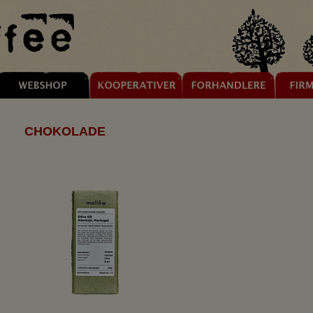
CHOKOLADE