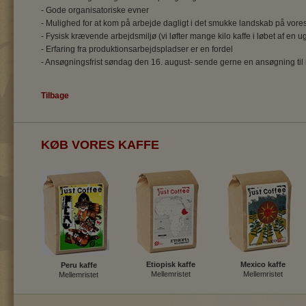
- Gode organisatoriske evner
- Mulighed for at kom på arbejde dagligt i det smukke landskab på vore
- Fysisk krævende arbejdsmiljø (vi løfter mange kilo kaffe i løbet af en u
- Erfaring fra produktionsarbejdspladser er en fordel
- Ansøgningsfrist søndag den 16. august- sende gerne en ansøgning til 
Tilbage
KØB VORES KAFFE