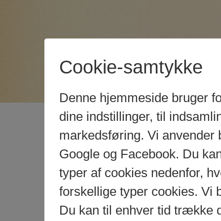
Cookie-samtykke
Denne hjemmeside bruger fors
dine indstillinger, til indsamlin
markedsføring. Vi anvender 
Google og Facebook. Du kan g
typer af cookies nedenfor, 
forskellige typer cookies. Vi 
Du kan til enhver tid trække 