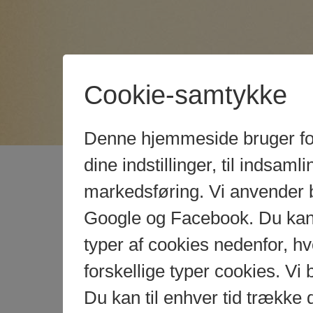
Cookie-samtykke
Denne hjemmeside bruger fors
dine indstillinger, til indsamlin
markedsføring. Vi anvender 
Google og Facebook. Du kan g
typer af cookies nedenfor, 
forskellige typer cookies. Vi 
Du kan til enhver tid trække 