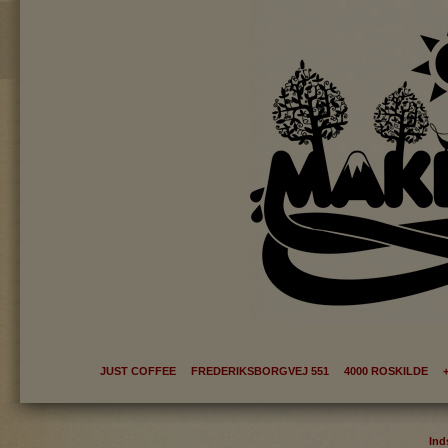
JUST COFFEE FREDERIKSBORGVEJ 551 4000 ROSKILDE +
Ind